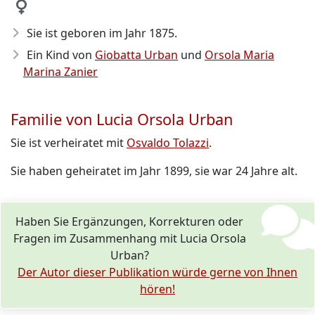
Sie ist geboren im Jahr 1875
.
Ein Kind von
Giobatta Urban
und
Orsola Maria
Marina Zanier
Familie von Lucia Orsola Urban
Sie ist verheiratet mit
Osvaldo Tolazzi
.
Sie haben geheiratet im Jahr 1899, sie war 24 Jahre alt.
Haben Sie Ergänzungen, Korrekturen oder
Fragen im Zusammenhang mit Lucia Orsola
Urban?
Der Autor dieser Publikation würde gerne von Ihnen
hören!