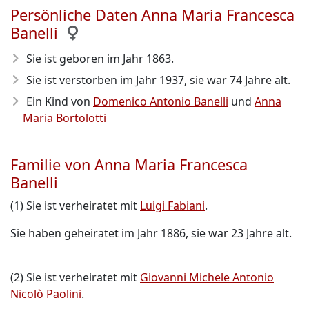
Persönliche Daten Anna Maria Francesca
Banelli
Sie ist geboren im Jahr 1863
.
Sie ist verstorben im Jahr 1937
, sie war 74 Jahre alt.
Ein Kind von
Domenico Antonio Banelli
und
Anna
Maria Bortolotti
Familie von Anna Maria Francesca
Banelli
(1) Sie ist verheiratet mit
Luigi Fabiani
.
Sie haben geheiratet im Jahr 1886, sie war 23 Jahre alt.
(2) Sie ist verheiratet mit
Giovanni Michele Antonio
Nicolò Paolini
.