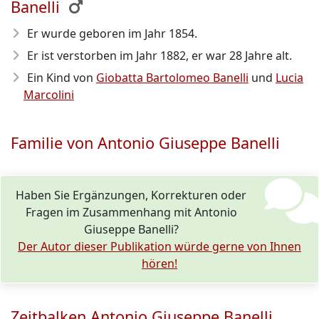
Banelli
Er wurde geboren im Jahr 1854
.
Er ist verstorben im Jahr 1882
, er war 28 Jahre alt.
Ein Kind von
Giobatta Bartolomeo Banelli
und
Lucia
Marcolini
Familie von Antonio Giuseppe Banelli
Haben Sie Ergänzungen, Korrekturen oder
Fragen im Zusammenhang mit Antonio
Giuseppe Banelli?
Der Autor dieser Publikation würde gerne von Ihnen
hören!
Zeitbalken Antonio Giuseppe Banelli