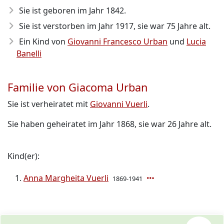
Sie ist geboren im Jahr 1842
.
Sie ist verstorben im Jahr 1917
, sie war 75 Jahre alt.
Ein Kind von
Giovanni Francesco Urban
und
Lucia
Banelli
Familie von Giacoma Urban
Sie ist verheiratet mit
Giovanni Vuerli
.
Sie haben geheiratet im Jahr 1868, sie war 26 Jahre alt.
Kind(er):
Anna Margheita Vuerli
1869-1941