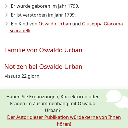
Er wurde geboren im Jahr 1799
.
Er ist verstorben im Jahr 1799
.
Ein Kind von
Osvaldo Urban
und
Giuseppa Giacoma
Scarabelli
Familie von Osvaldo Urban
Notizen bei Osvaldo Urban
vissuto 22 giorni
Haben Sie Ergänzungen, Korrekturen oder
Fragen im Zusammenhang mit Osvaldo
Urban?
Der Autor dieser Publikation würde gerne von Ihnen
hören!