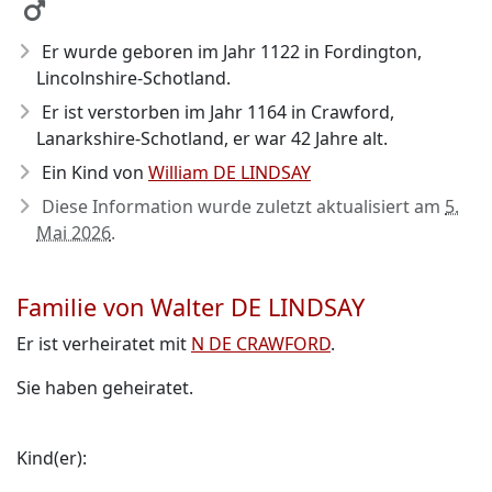
Er wurde geboren im Jahr 1122
in Fordington,
Lincolnshire-Schotland.
Er ist verstorben im Jahr 1164
in Crawford,
Lanarkshire-Schotland, er war 42 Jahre alt.
Ein Kind von
William DE LINDSAY
Diese Information wurde zuletzt aktualisiert am
5.
Mai 2026
.
Familie von Walter DE LINDSAY
Er ist verheiratet mit
N DE CRAWFORD
.
Sie haben geheiratet.
Kind(er):