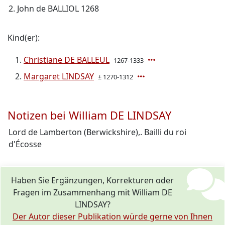
2. John de BALLIOL 1268
Kind(er):
Christiane DE BALLEUL
1267-1333
Margaret LINDSAY
± 1270-1312
Notizen bei William DE LINDSAY
Lord de Lamberton (Berwickshire),. Bailli du roi
d'Écosse
Haben Sie Ergänzungen, Korrekturen oder
Fragen im Zusammenhang mit William DE
LINDSAY?
Der Autor dieser Publikation würde gerne von Ihnen