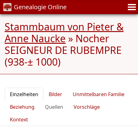
Genealogie Online
Stammbaum von Pieter &
Anne Naucke
»
Nocher
SEIGNEUR DE RUBEMPRE
(938-± 1000)
Einzelheiten
Bilder
Unmittelbaren Familie
Beziehung
Quellen
Vorschläge
Kontext