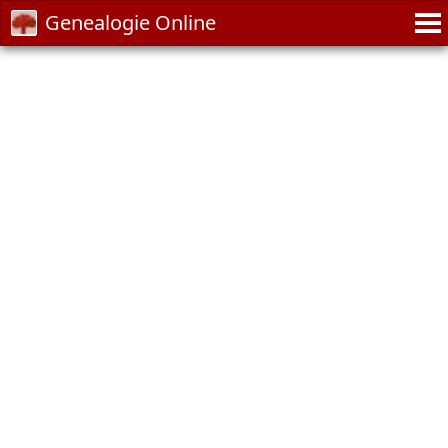
Genealogie Online