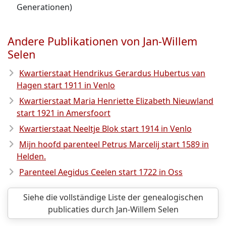
Generationen)
Andere Publikationen von Jan-Willem
Selen
Kwartierstaat Hendrikus Gerardus Hubertus van
Hagen start 1911 in Venlo
Kwartierstaat Maria Henriette Elizabeth Nieuwland
start 1921 in Amersfoort
Kwartierstaat Neeltje Blok start 1914 in Venlo
Mijn hoofd parenteel Petrus Marcelij start 1589 in
Helden.
Parenteel Aegidus Ceelen start 1722 in Oss
Siehe die vollständige Liste der genealogischen
publicaties durch Jan-Willem Selen