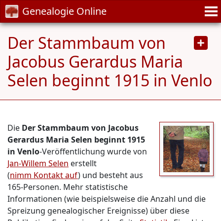
Genealogie Online
Der Stammbaum von
Jacobus Gerardus Maria
Selen beginnt 1915 in Venlo
Die
Der Stammbaum von Jacobus
Gerardus Maria Selen beginnt 1915
in Venlo
-Veröffentlichung wurde von
Jan-Willem Selen
erstellt
(
nimm Kontakt auf
) und besteht aus
165-Personen. Mehr statistische
Informationen (wie beispielsweise die Anzahl und die
Spreizung genealogischer Ereignisse) über diese