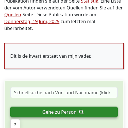
Publikation finden sie auf der Seite
Statistik
. Eine Liste
der vom Autor verwendeten Quellen finden Sie auf der
Quellen
-Seite. Diese Publikation wurde am
Donnerstag, 19 Juni, 2025
zum letzten mal
überarbeitet.
Dit is de kwartierstaat van mijn vader.
Gehe zu Person
?