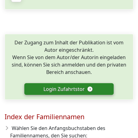
Der Zugang zum Inhalt der Publikation ist vom
Autor eingeschränkt.
Wenn Sie von dem Autor/der Autorin eingeladen
sind, können Sie sich anmelden und den privaten
Bereich anschauen.
Login Zufahrtstor
Index der Familiennamen
Wählen Sie den Anfangsbuchstaben des
Familiennamens, den Sie suchen: