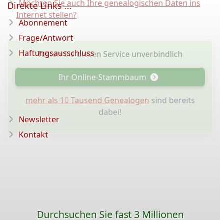
Möchten Sie auch Ihre genealogischen Daten ins
Direkte Links ...
Internet stellen?
Abonnement
Frage/Antwort
Haftungsausschluss
Testen Sie diesen Service unverbindlich
Ihr Online-Stammbaum
mehr als 10 Tausend Genealogen
sind bereits
dabei!
Newsletter
Kontakt
Durchsuchen Sie fast 3 Millionen