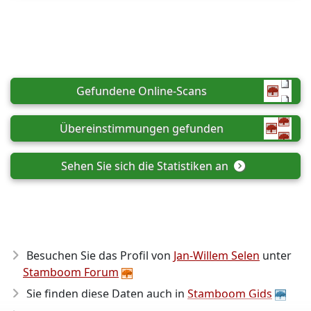
Gefundene Online-Scans
Übereinstimmungen gefunden
Sehen Sie sich die Statistiken an
Besuchen Sie das Profil von
Jan-Willem Selen
unter
Stamboom Forum
Sie finden diese Daten auch in
Stamboom Gids