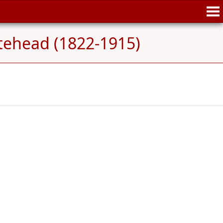
tehead (1822-1915)