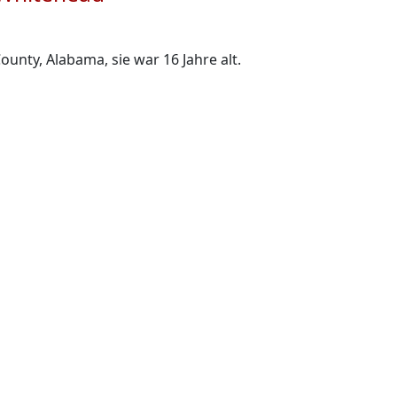
unty, Alabama, sie war 16 Jahre alt.