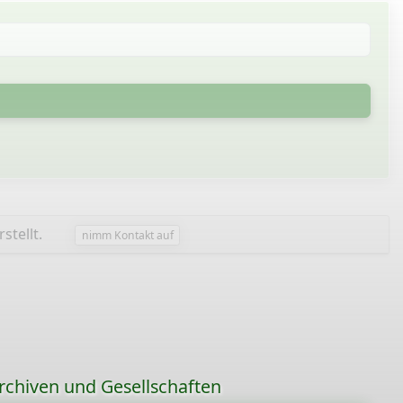
stellt.
nimm Kontakt auf
rchiven und Gesellschaften