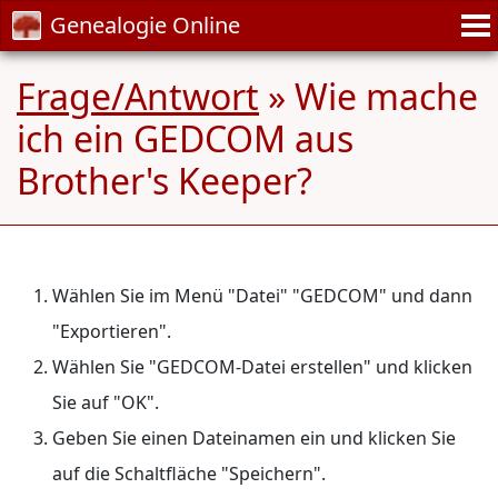
Genealogie Online
Frage/Antwort
» Wie mache
ich ein GEDCOM aus
Brother's Keeper?
Wählen Sie im Menü "Datei" "GEDCOM" und dann
"Exportieren".
Wählen Sie "GEDCOM-Datei erstellen" und klicken
Sie auf "OK".
Geben Sie einen Dateinamen ein und klicken Sie
auf die Schaltfläche "Speichern".