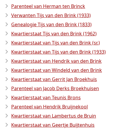
Parenteel van Herman ten Brinck
Verwanten Tijs van den Brink (1933)
Genealogie Tijs van den Brink (1833)
Kwartierstaat Tijs van den Brink (1962)
Kwartierstaat van Tijs van den Brink (sr.)
Kwartierstaat van Tijs van den Brink (1933)
Kwartierstaat van Hendrik van den Brink
Kwartierstaat van Windeld van den Brink
Kwartierstaat van Gerrit Jan Broekhuis
Parenteel van Jacob Derks Broekhuisen
Kwartierstaat van Teunis Brons
Parenteel van Hendrik Bruijnekool
Kwartierstaat van Lambertus de Bruin
Kwartierstaat van Geertje Buijtenhuis