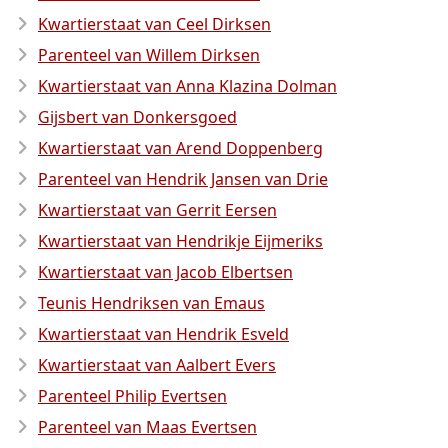
Kwartierstaat van Ceel Dirksen
Parenteel van Willem Dirksen
Kwartierstaat van Anna Klazina Dolman
Gijsbert van Donkersgoed
Kwartierstaat van Arend Doppenberg
Parenteel van Hendrik Jansen van Drie
Kwartierstaat van Gerrit Eersen
Kwartierstaat van Hendrikje Eijmeriks
Kwartierstaat van Jacob Elbertsen
Teunis Hendriksen van Emaus
Kwartierstaat van Hendrik Esveld
Kwartierstaat van Aalbert Evers
Parenteel Philip Evertsen
Parenteel van Maas Evertsen