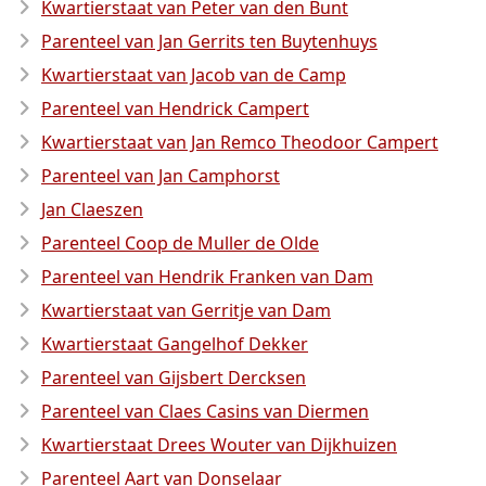
Kwartierstaat van Peter van den Bunt
Parenteel van Jan Gerrits ten Buytenhuys
Kwartierstaat van Jacob van de Camp
Parenteel van Hendrick Campert
Kwartierstaat van Jan Remco Theodoor Campert
Parenteel van Jan Camphorst
Jan Claeszen
Parenteel Coop de Muller de Olde
Parenteel van Hendrik Franken van Dam
Kwartierstaat van Gerritje van Dam
Kwartierstaat Gangelhof Dekker
Parenteel van Gijsbert Dercksen
Parenteel van Claes Casins van Diermen
Kwartierstaat Drees Wouter van Dijkhuizen
Parenteel Aart van Donselaar