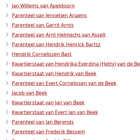
Jan Willems van Apeldoorn
Parenteel van Jennetjen Ariaens
Parenteel van Gerrit Arnts
Parenteel van Arnt Helmechs van Asselt
Parenteel van Hendrik Henrick Bartsz
Hendrik Cornelissen Bast
Kwartierstaat van Hendrika Everdina (Hetty) van de B
Kwartierstaat van Hendrik van Beek
Parenteel van Evert Cornelissen van de Beek
Jacob van Beek
Kwartierstaat van Jan van Beek
Kwartierstaat van Evert Jan van Beek
Parenteel van Jan Berends
Parenteel van Frederik Bessem