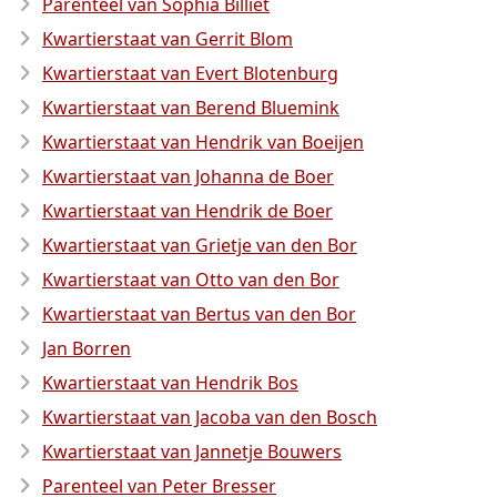
Parenteel van Sophia Billiet
Kwartierstaat van Gerrit Blom
Kwartierstaat van Evert Blotenburg
Kwartierstaat van Berend Bluemink
Kwartierstaat van Hendrik van Boeijen
Kwartierstaat van Johanna de Boer
Kwartierstaat van Hendrik de Boer
Kwartierstaat van Grietje van den Bor
Kwartierstaat van Otto van den Bor
Kwartierstaat van Bertus van den Bor
Jan Borren
Kwartierstaat van Hendrik Bos
Kwartierstaat van Jacoba van den Bosch
Kwartierstaat van Jannetje Bouwers
Parenteel van Peter Bresser