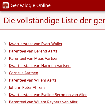
Genealogie Online
Die vollständige Liste der ge
Kwartierstaat van Evert Wallet
Parenteel van Berend Aarts
Parenteel van Maas Aartsen
Kwartierstaat van Harmen Aartsen
Cornelis Aartsen
Parenteel van Willem Aerts
Johann Peter Ahrens
Kwartierstaat van Eveline Berndina van Aller
Parenteel van Willem Reyners van Aller