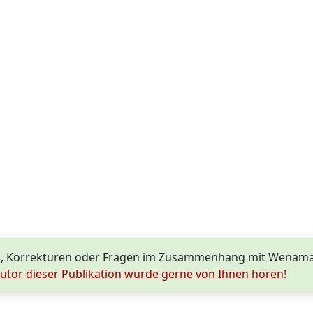
, Korrekturen oder Fragen im Zusammenhang mit Wenamar
utor dieser Publikation würde gerne von Ihnen hören!