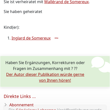
Sie ist verheiratet mit
Wallérand de Somereux
.
Sie haben geheiratet
Kind(er):
Inglard de Somereux
Haben Sie Ergänzungen, Korrekturen oder
Fragen im Zusammenhang mit ? ??
Der Autor dieser Publikation würde gerne
von Ihnen hören!
Direkte Links ...
Abonnement