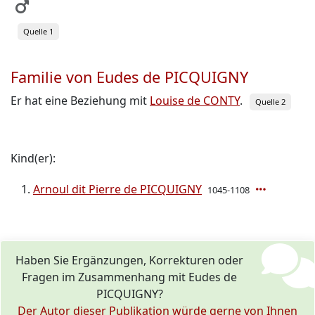
Quelle 1
Familie von Eudes de PICQUIGNY
Er hat eine Beziehung mit
Louise de CONTY
.
Quelle 2
Kind(er):
Arnoul dit Pierre de PICQUIGNY
1045-1108
Haben Sie Ergänzungen, Korrekturen oder
Fragen im Zusammenhang mit Eudes de
PICQUIGNY?
Der Autor dieser Publikation würde gerne von Ihnen