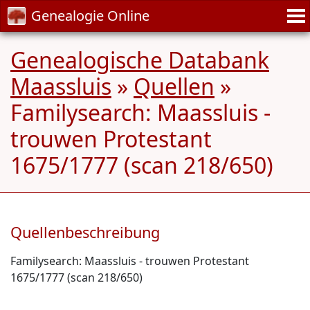
Genealogie Online
Genealogische Databank
Maassluis
»
Quellen
»
Familysearch: Maassluis -
trouwen Protestant
1675/1777 (scan 218/650)
Quellenbeschreibung
Familysearch: Maassluis - trouwen Protestant
1675/1777 (scan 218/650)