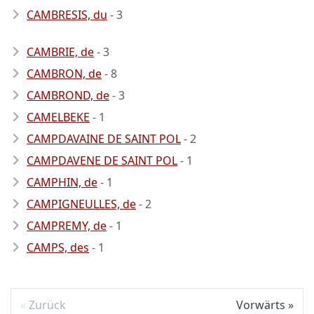
CAMBRESIS, du
- 3
CAMBRIE, de
- 3
CAMBRON, de
- 8
CAMBROND, de
- 3
CAMELBEKE
- 1
CAMPDAVAINE DE SAINT POL
- 2
CAMPDAVENE DE SAINT POL
- 1
CAMPHIN, de
- 1
CAMPIGNEULLES, de
- 2
CAMPREMY, de
- 1
CAMPS, des
- 1
Zurück
Vorwärts