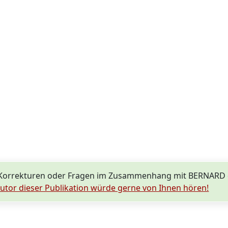
 Korrekturen oder Fragen im Zusammenhang mit BERNARD 
utor dieser Publikation würde gerne von Ihnen hören!