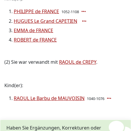
PHILIPPE de FRANCE
1052-1108
HUGUES Le Grand CAPETIEN
EMMA de FRANCE
ROBERT de FRANCE
(2) Sie war verwandt mit
RAOUL de CREPY
.
Kind(er):
RAOUL Le Barbu de MAUVOISIN
1040-1076
Haben Sie Ergänzungen, Korrekturen oder