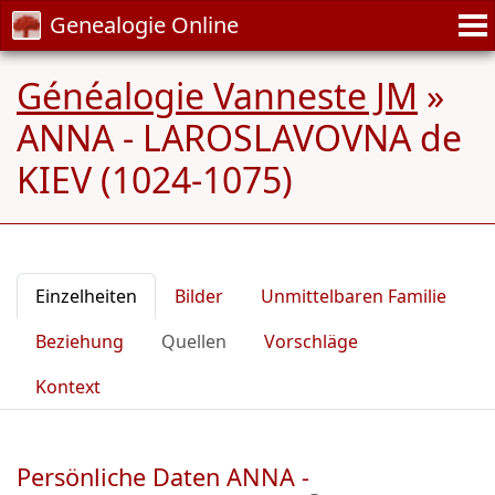
Genealogie Online
Généalogie Vanneste JM
»
ANNA - LAROSLAVOVNA de
KIEV (1024-1075)
Einzelheiten
Bilder
Unmittelbaren Familie
Beziehung
Quellen
Vorschläge
Kontext
Persönliche Daten ANNA -