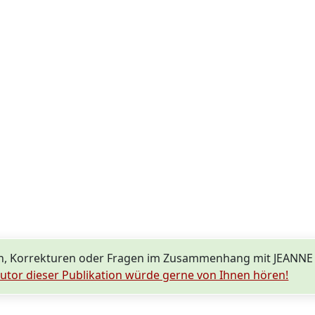
n, Korrekturen oder Fragen im Zusammenhang mit JEANN
utor dieser Publikation würde gerne von Ihnen hören!