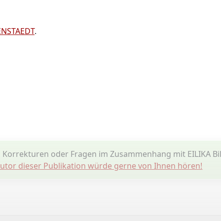
LENSTAEDT
.
 Korrekturen oder Fragen im Zusammenhang mit EILIKA Bil
utor dieser Publikation würde gerne von Ihnen hören!