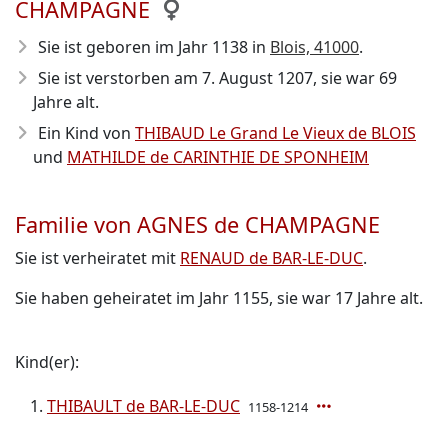
CHAMPAGNE
Sie ist geboren im Jahr 1138
in
Blois, 41000
.
Sie ist verstorben am 7. August 1207
, sie war 69
Jahre alt.
Ein Kind von
THIBAUD Le Grand Le Vieux de BLOIS
und
MATHILDE de CARINTHIE DE SPONHEIM
Familie von AGNES de CHAMPAGNE
Sie ist verheiratet mit
RENAUD de BAR-LE-DUC
.
Sie haben geheiratet im Jahr 1155, sie war 17 Jahre alt.
Kind(er):
THIBAULT de BAR-LE-DUC
1158-1214