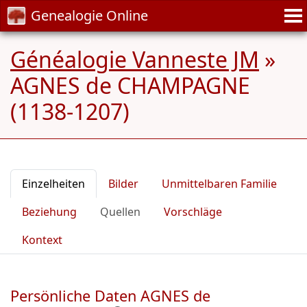
Genealogie Online
Généalogie Vanneste JM
»
AGNES de CHAMPAGNE
(1138-1207)
Einzelheiten
Bilder
Unmittelbaren Familie
Beziehung
Quellen
Vorschläge
Kontext
Persönliche Daten AGNES de