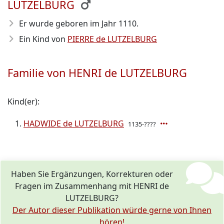
LUTZELBURG
Er wurde geboren im Jahr 1110
.
Ein Kind von
PIERRE de LUTZELBURG
Familie von HENRI de LUTZELBURG
Kind(er):
HADWIDE de LUTZELBURG
1135-????
Haben Sie Ergänzungen, Korrekturen oder
Fragen im Zusammenhang mit HENRI de
LUTZELBURG?
Der Autor dieser Publikation würde gerne von Ihnen
hören!