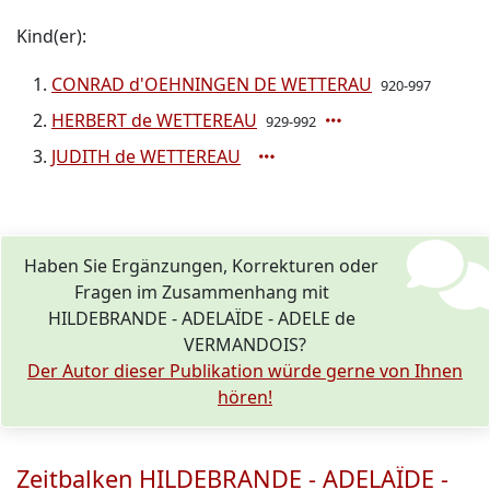
Kind(er):
CONRAD d'OEHNINGEN DE WETTERAU
920-997
HERBERT de WETTEREAU
929-992
JUDITH de WETTEREAU
Haben Sie Ergänzungen, Korrekturen oder
Fragen im Zusammenhang mit
HILDEBRANDE - ADELAÏDE - ADELE de
VERMANDOIS?
Der Autor dieser Publikation würde gerne von Ihnen
hören!
Zeitbalken HILDEBRANDE - ADELAÏDE -