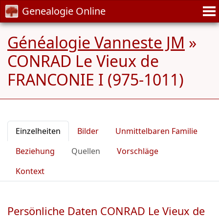
Genealogie Online
Généalogie Vanneste JM
»
CONRAD Le Vieux de
FRANCONIE I (975-1011)
Einzelheiten
Bilder
Unmittelbaren Familie
Beziehung
Quellen
Vorschläge
Kontext
Persönliche Daten CONRAD Le Vieux de