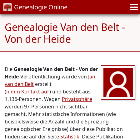
Genealogie Online
Genealogie Van den Belt -
Von der Heide
Die
Genealogie Van den Belt - Von der
Heide
-Veröffentlichung wurde von
Jan
van den Belt
erstellt
(
nimm Kontakt auf
) und besteht aus
1.136-Personen. Wegen
Privatsphäre
werden 97-Personen nicht sichtbar
gemacht. Mehr statistische Informationen (wie
beispielsweise die Anzahl und die Spreizung
genealogischer Ereignisse) über diese Publikation
finden sie auf der Seite
Statistik
. Diese Publikation