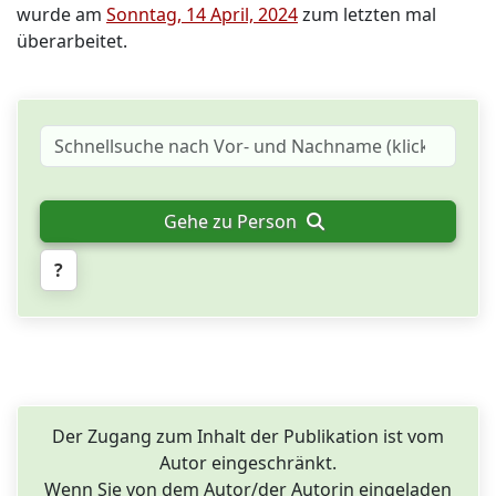
wurde am
Sonntag, 14 April, 2024
zum letzten mal
überarbeitet.
Gehe zu Person
?
Der Zugang zum Inhalt der Publikation ist vom
Autor eingeschränkt.
Wenn Sie von dem Autor/der Autorin eingeladen