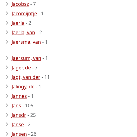
Jacobsz
- 7
Jacomijntje
- 1
Jaerla
- 2
Jaerla, van
- 2
Jaersma, van
- 1
Jaersum, van
- 1
Jager, de
- 7
Jagt, van der
- 11
Jalingy, de
- 1
Jannes
- 1
Jans
- 105
Jansdr
- 25
Janse
- 2
Jansen
- 26