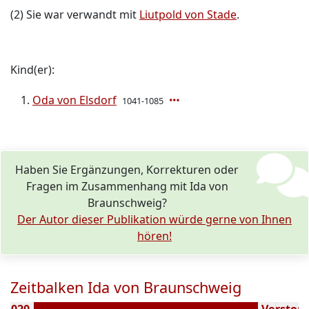
(2) Sie war verwandt mit
Liutpold von Stade
.
Kind(er):
Oda von Elsdorf
1041-1085
Haben Sie Ergänzungen, Korrekturen oder
Fragen im Zusammenhang mit Ida von
Braunschweig?
Der Autor dieser Publikation würde gerne von Ihnen
hören!
Zeitbalken Ida von Braunschweig