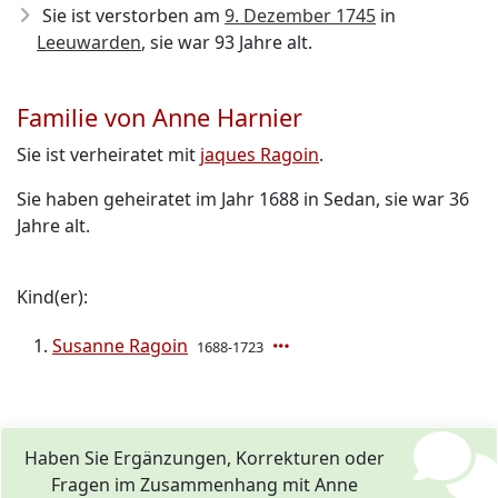
Sie ist verstorben am
9. Dezember 1745
in
Leeuwarden
, sie war 93 Jahre alt.
Familie von Anne Harnier
Sie ist verheiratet mit
jaques Ragoin
.
Sie haben geheiratet im Jahr 1688 in Sedan, sie war 36
Jahre alt.
Kind(er):
Susanne Ragoin
1688-1723
Haben Sie Ergänzungen, Korrekturen oder
Fragen im Zusammenhang mit Anne