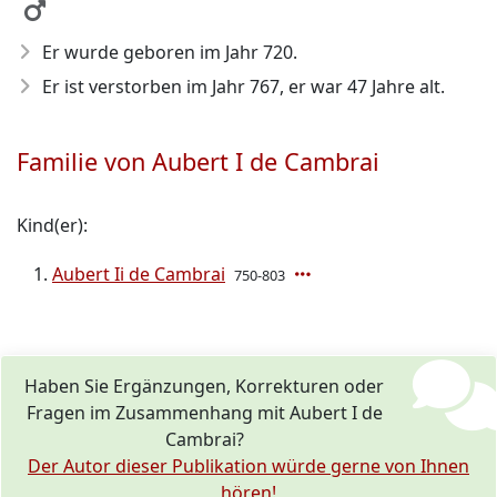
Er wurde geboren im Jahr 720
.
Er ist verstorben im Jahr 767
, er war 47 Jahre alt.
Familie von Aubert I de Cambrai
Kind(er):
Aubert Ii de Cambrai
750-803
Haben Sie Ergänzungen, Korrekturen oder
Fragen im Zusammenhang mit Aubert I de
Cambrai?
Der Autor dieser Publikation würde gerne von Ihnen
hören!