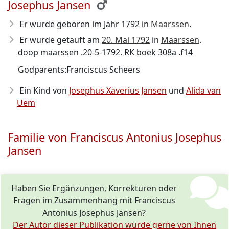
Josephus Jansen
Er wurde geboren im Jahr 1792
in
Maarssen
.
Er wurde getauft am
20. Mai 1792
in
Maarssen
.
doop maarssen .20-5-1792. RK boek 308a .f14
Godparents:Franciscus Scheers
Ein Kind von
Josephus Xaverius Jansen
und
Alida van
Uem
Familie von Franciscus Antonius Josephus
Jansen
Haben Sie Ergänzungen, Korrekturen oder
Fragen im Zusammenhang mit Franciscus
Antonius Josephus Jansen?
Der Autor dieser Publikation würde gerne von Ihnen