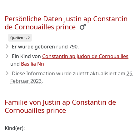
Persönliche Daten Justin ap Constantin
de Cornouailles prince
Quellen 1, 2
Er wurde geboren rund 790
.
Ein Kind von
Constantin ap Judon de Cornouailles
und
Basilia Nn
Diese Information wurde zuletzt aktualisiert am
26.
Februar 2023
.
Familie von Justin ap Constantin de
Cornouailles prince
Kind(er):