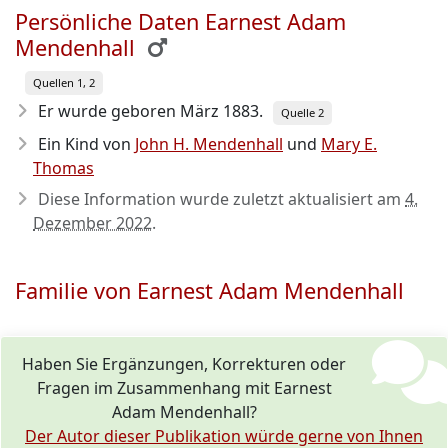
Persönliche Daten Earnest Adam
Mendenhall
Quellen 1, 2
Er wurde geboren März 1883
.
Quelle 2
Ein Kind von
John H. Mendenhall
und
Mary E.
Thomas
Diese Information wurde zuletzt aktualisiert am
4.
Dezember 2022
.
Familie von Earnest Adam Mendenhall
Haben Sie Ergänzungen, Korrekturen oder
Fragen im Zusammenhang mit Earnest
Adam Mendenhall?
Der Autor dieser Publikation würde gerne von Ihnen