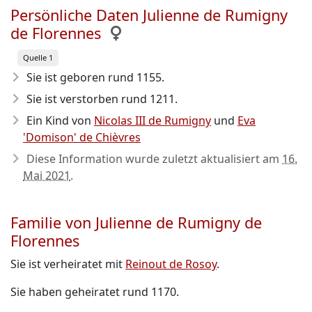
Persönliche Daten Julienne de Rumigny
de Florennes
Quelle 1
Sie ist geboren rund 1155
.
Sie ist verstorben rund 1211
.
Ein Kind von
Nicolas III de Rumigny
und
Eva
'Domison' de Chièvres
Diese Information wurde zuletzt aktualisiert am
16.
Mai 2021
.
Familie von Julienne de Rumigny de
Florennes
Sie ist verheiratet mit
Reinout de Rosoy
.
Sie haben geheiratet rund 1170.