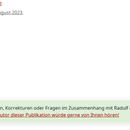
D
ugust 2023
.
n, Korrekturen oder Fragen im Zusammenhang mit Radulf
utor dieser Publikation würde gerne von Ihnen hören!