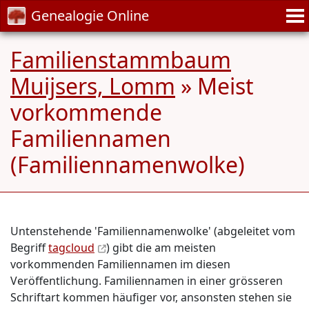
Genealogie Online
Familienstammbaum
Muijsers, Lomm
» Meist
vorkommende
Familiennamen
(Familiennamenwolke)
Untenstehende 'Familiennamenwolke' (abgeleitet vom
Begriff
tagcloud
) gibt die am meisten
vorkommenden Familiennamen im diesen
Veröffentlichung. Familiennamen in einer grösseren
Schriftart kommen häufiger vor, ansonsten stehen sie