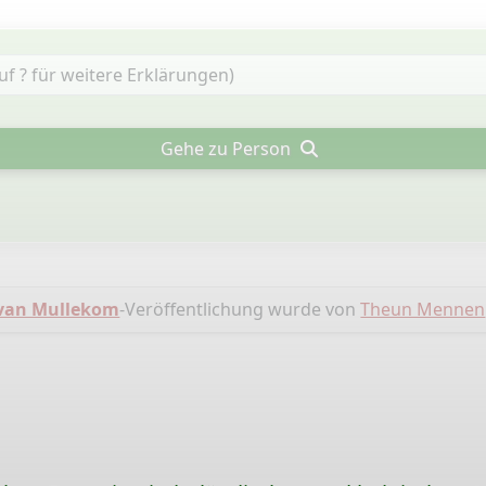
Gehe zu Person
van Mullekom
-Veröffentlichung wurde von
Theun Mennen