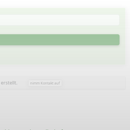
erstellt.
nimm Kontakt auf