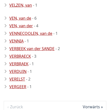
VELZEN, van
- 1
VEN, van de
- 6
VEN, van der
- 4
VENNECOOLEN, van de
- 1
VENNIA
- 1
VERBEEK van der SANDE
- 2
VERBRAECK
- 3
VERBRAEK
- 1
VERDUIN
- 1
VERELST
- 2
VERGEER
- 1
Zurück
Vorwärts