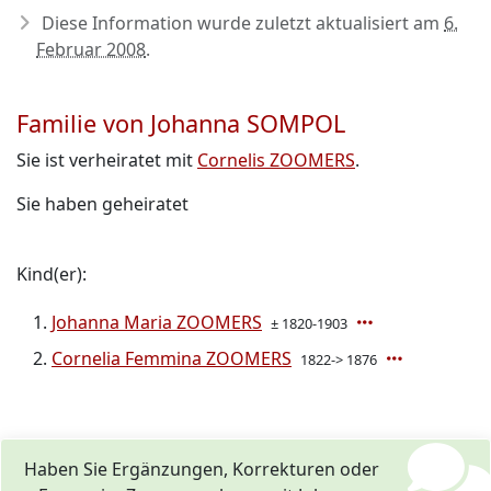
Diese Information wurde zuletzt aktualisiert am
6.
Februar 2008
.
Familie von Johanna SOMPOL
Sie ist verheiratet mit
Cornelis ZOOMERS
.
Sie haben geheiratet
Kind(er):
Johanna Maria ZOOMERS
± 1820-1903
Cornelia Femmina ZOOMERS
1822-> 1876
Haben Sie Ergänzungen, Korrekturen oder