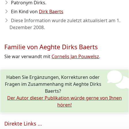
Patronym Dirks.
Ein Kind von
Dirk Baerts
Diese Information wurde zuletzt aktualisiert am
1.
Dezember 2008
.
Familie von Aeghte Dirks Baerts
Sie war verwandt mit
Cornelis Jan Pouwelsz
.
Haben Sie Ergänzungen, Korrekturen oder
Fragen im Zusammenhang mit Aeghte Dirks
Baerts?
Der Autor dieser Publikation würde gerne von Ihnen
hören!
Direkte Links ...