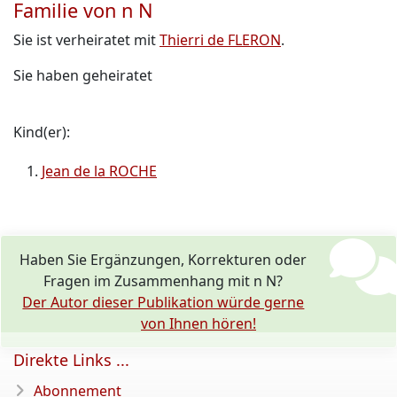
Familie von n N
Sie ist verheiratet mit
Thierri de FLERON
.
Sie haben geheiratet
Kind(er):
Jean de la ROCHE
Haben Sie Ergänzungen, Korrekturen oder
Fragen im Zusammenhang mit n N?
Der Autor dieser Publikation würde gerne
von Ihnen hören!
Direkte Links ...
Abonnement