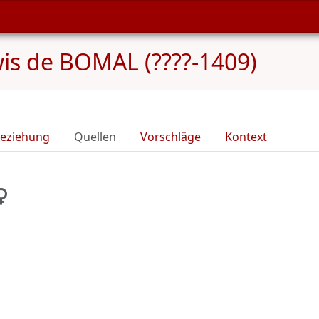
is de BOMAL (????-1409)
eziehung
Quellen
Vorschläge
Kontext