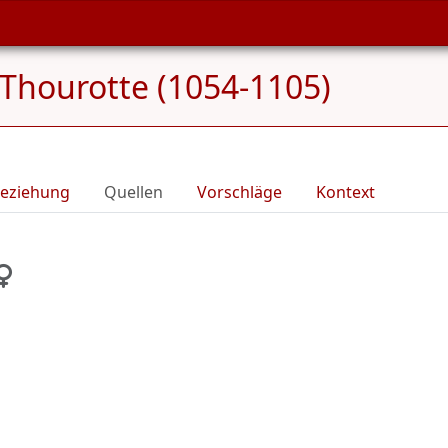
 Thourotte (1054-1105)
eziehung
Quellen
Vorschläge
Kontext