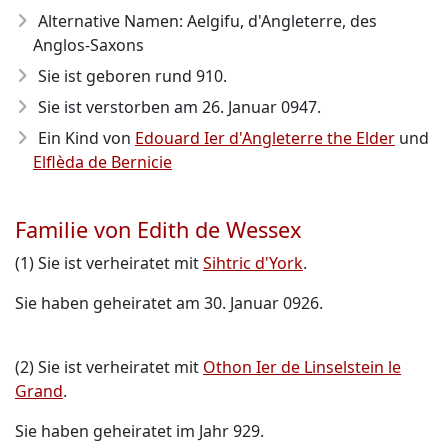
Alternative Namen: Aelgifu, d'Angleterre, des
Anglos-Saxons
Sie ist geboren rund 910
.
Sie ist verstorben am 26. Januar 0947
.
Ein Kind von
Edouard Ier d'Angleterre the Elder
und
Elflèda de Bernicie
Familie von Edith de Wessex
(1) Sie ist verheiratet mit
Sihtric d'York
.
Sie haben geheiratet am 30. Januar 0926.
(2) Sie ist verheiratet mit
Othon Ier de Linselstein le
Grand
.
Sie haben geheiratet im Jahr 929.