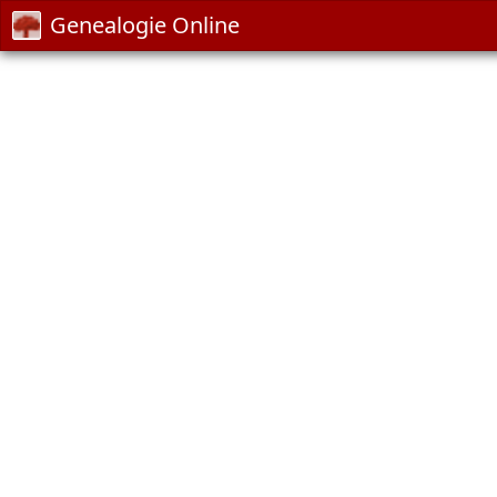
Genealogie Online