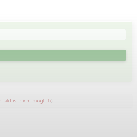
ntakt ist nicht möglich
).