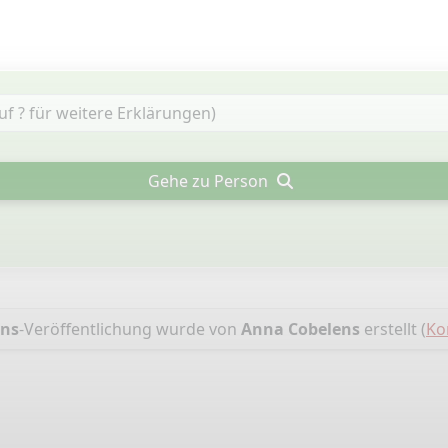
Gehe zu Person
ens
-Veröffentlichung wurde von
Anna Cobelens
erstellt (
Ko