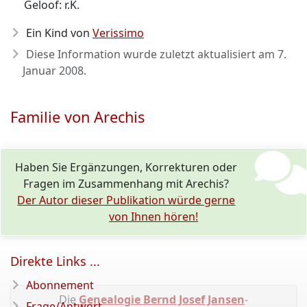
Geloof: r.K.
Ein Kind von
Verissimo
Diese Information wurde zuletzt aktualisiert am
7.
Januar 2008
.
Familie von Arechis
Haben Sie Ergänzungen, Korrekturen oder
Fragen im Zusammenhang mit Arechis?
Der Autor dieser Publikation würde gerne
von Ihnen hören!
Direkte Links ...
Abonnement
Die
Genealogie Bernd Josef Jansen
-
Frage/Antwort