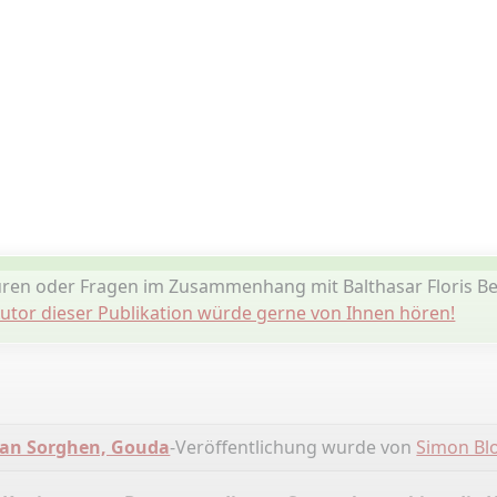
ren oder Fragen im Zusammenhang mit Balthasar Floris Be
utor dieser Publikation würde gerne von Ihnen hören!
van Sorghen, Gouda
-Veröffentlichung wurde von
Simon Bl